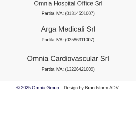
Omnia Hospital Office Srl
Partita IVA: (01314591007)
Arga Medicali Srl
Partita IVA: (03586311007)
Omnia Cardiovascular Srl
Partita IVA: (13226421009)
© 2025 Omnia Group –
Design by
Brandstorm ADV
.