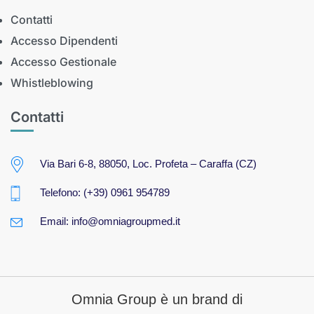
Contatti
Accesso Dipendenti
Accesso Gestionale
Whistleblowing
Contatti
Via Bari 6-8, 88050, Loc. Profeta – Caraffa (CZ)
Telefono:
(+39)
0961 954789
Email:
info@omniagroupmed.it
Omnia Group è un brand di