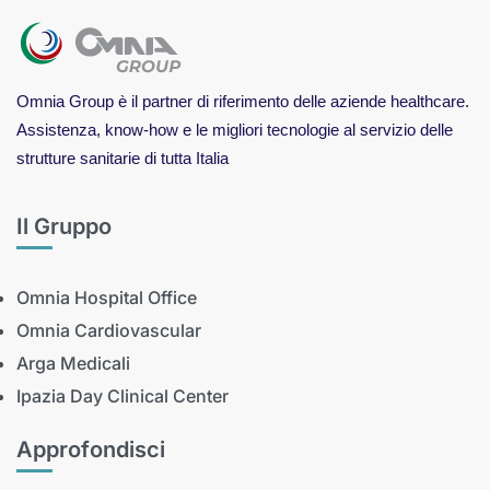
Omnia Group è il partner di riferimento delle aziende healthcare.
Assistenza, know-how e le migliori tecnologie al servizio delle
strutture sanitarie di tutta Italia
Il Gruppo
Omnia Hospital Office
Omnia Cardiovascular
Arga Medicali
Ipazia Day Clinical Center
Approfondisci