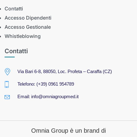
Contatti
Accesso Dipendenti
Accesso Gestionale
Whistleblowing
Contatti
Via Bari 6-8, 88050, Loc. Profeta – Caraffa (CZ)
Telefono:
(+39)
0961 954789
Email:
info@omniagroupmed.it
Omnia Group è un brand di