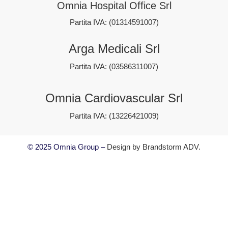
Omnia Hospital Office Srl
Partita IVA: (01314591007)
Arga Medicali Srl
Partita IVA: (03586311007)
Omnia Cardiovascular Srl
Partita IVA: (13226421009)
© 2025 Omnia Group –
Design by
Brandstorm ADV
.