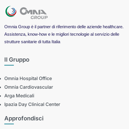
Omnia Group è il partner di riferimento delle aziende healthcare.
Assistenza, know-how e le migliori tecnologie al servizio delle
strutture sanitarie di tutta Italia
Il Gruppo
Omnia Hospital Office
Omnia Cardiovascular
Arga Medicali
Ipazia Day Clinical Center
Approfondisci